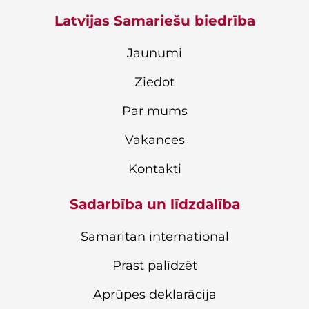
Latvijas Samariešu biedrība
Jaunumi
Ziedot
Par mums
Vakances
Kontakti
Sadarbība un līdzdalība
Samaritan international
Prast palīdzēt
Aprūpes deklarācija