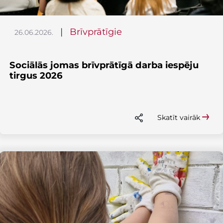
|
Brīvprātīgie
26.06.2026.
Sociālās jomas brīvprātīgā darba iespēju
tirgus 2026
Skatīt vairāk