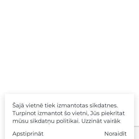
Šajā vietnē tiek izmantotas sīkdatnes.
Turpinot izmantot šo vietni, Jūs piekrītat
mūsu sīkdatņu politikai.
Uzzināt vairāk
Apstiprināt
Noraidīt