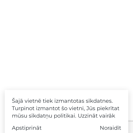
Šajā vietnē tiek izmantotas sīkdatnes.
Turpinot izmantot šo vietni, Jūs piekrītat
mūsu sīkdatņu politikai.
Uzzināt vairāk
Apstiprināt
Noraidīt