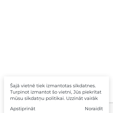
Šajā vietnē tiek izmantotas sīkdatnes.
Turpinot izmantot šo vietni, Jūs piekrītat
mūsu sīkdatņu politikai.
Uzzināt vairāk
Apstiprināt
Noraidīt