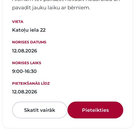
pavadīt jauku laiku ar bērniem.
VIETA
Katoļu iela 22
NORISES DATUMS
12.08.2026
NORISES LAIKS
9:00-16:30
PIETEIKŠANĀS LĪDZ
12.08.2026
Skatīt vairāk
Pieteikties