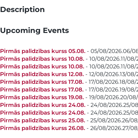
Description
Upcoming Events
Pirmās palīdzības kurss 05.08.
- 05/08/2026.06/0
Pirmās palīdzības kurss 10.08.
- 10/08/2026.11/08
Pirmās palīdzības kurss 10.08.
- 10/08/2026.11/08
Pirmās palīdzības kurss 12.08.
- 12/08/2026.13/08
Pirmās palīdzības kurss 17.08.
- 17/08/2026.18/08
Pirmās palīdzības kurss 17.08.
- 17/08/2026.19/08/
Pirmās palīdzības kurss 19.08.
- 19/08/2026.20/08
Pirmās palīdzības kurss 24.08.
- 24/08/2026.25/08
Pirmās palīdzības kurss 24.08.
- 24/08/2026.25/08
Pirmās palīdzības kurss 25.08.
- 25/08/2026.26/08
Pirmās palīdzības kurss 26.08.
- 26/08/2026.27/08